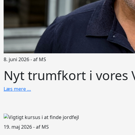
8. juni 2026 - af MS
Nyt trumfkort i vores
Læs mere …
19. maj 2026 - af MS