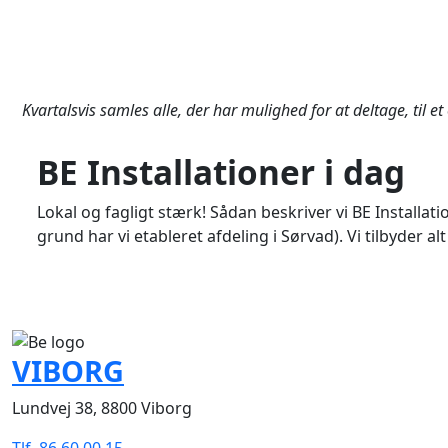
Kvartalsvis samles alle, der har mulighed for at deltage, til e
BE Installationer i dag
Lokal og fagligt stærk! Sådan beskriver vi BE Installat
grund har vi etableret afdeling i Sørvad). Vi tilbyder a
VIBORG
Lundvej 38, 8800 Viborg