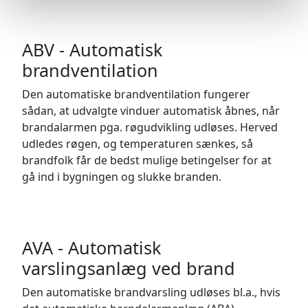
ABV - Automatisk
brandventilation
Den automatiske brandventilation fungerer
sådan, at udvalgte vinduer automatisk åbnes, når
brandalarmen pga. røgudvikling udløses. Herved
udledes røgen, og temperaturen sænkes, så
brandfolk får de bedst mulige betingelser for at
gå ind i bygningen og slukke branden.
AVA - Automatisk
varslingsanlæg ved brand
Den automatiske brandvarsling udløses bl.a., hvis