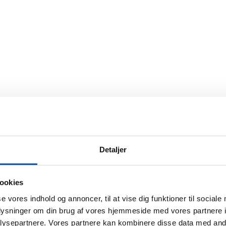
Detaljer
ookies
se vores indhold og annoncer, til at vise dig funktioner til sociale
oplysninger om din brug af vores hjemmeside med vores partnere i
ysepartnere. Vores partnere kan kombinere disse data med andr