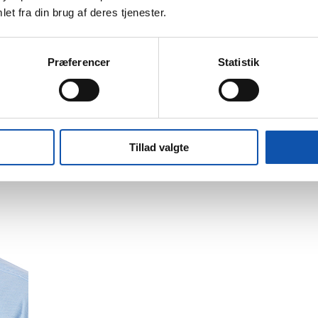
et fra din brug af deres tjenester.
Præferencer
Statistik
Tillad valgte