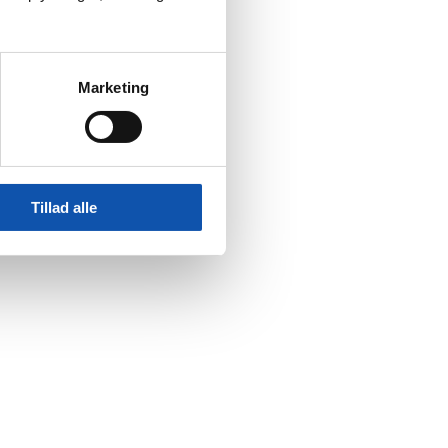
Marketing
Tillad alle