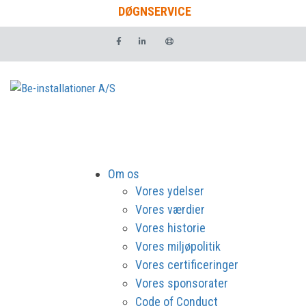
DØGNSERVICE
Om os
Vores ydelser
Vores værdier
Vores historie
Vores miljøpolitik
Vores certificeringer
Vores sponsorater
Code of Conduct