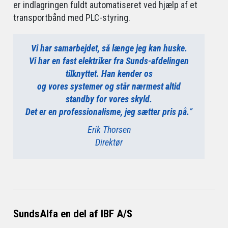
er indlagringen fuldt automatiseret ved hjælp af et
transportbånd med PLC-styring.
Vi har samarbejdet, så længe jeg kan huske.
Vi har en fast elektriker fra Sunds-afdelingen
tilknyttet. Han kender os
og vores systemer og står nærmest altid
standby for vores skyld.
Det er en professionalisme, jeg sætter pris på.
”
Erik Thorsen
Direktør
SundsAlfa en del af IBF A/S