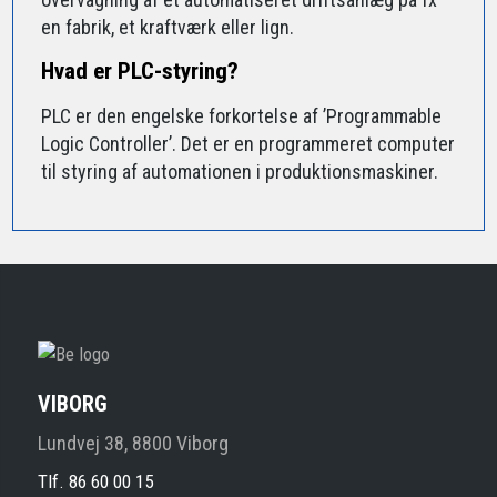
en fabrik, et kraftværk eller lign.
Hvad er PLC-styring?
PLC er den engelske forkortelse af ’Programmable
Logic Controller’. Det er en programmeret computer
til styring af automationen i produktionsmaskiner.
VIBORG
Lundvej 38, 8800 Viborg
Tlf. 86 60 00 15