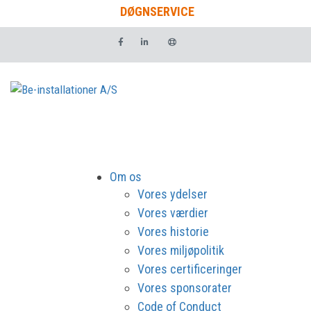
DØGNSERVICE
Om os
Vores ydelser
Vores værdier
Vores historie
Vores miljøpolitik
Vores certificeringer
Vores sponsorater
Code of Conduct