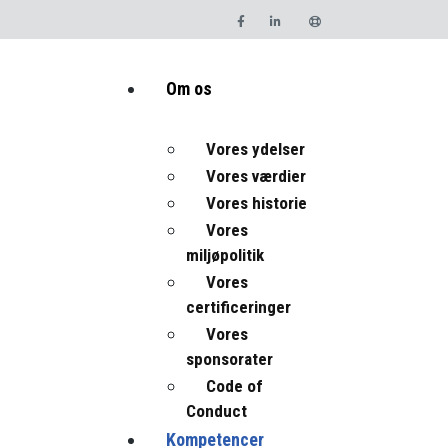
Om os
Vores ydelser
Vores værdier
Vores historie
Vores
miljøpolitik
Vores
certificeringer
Vores
sponsorater
Code of
Conduct
Kompetencer