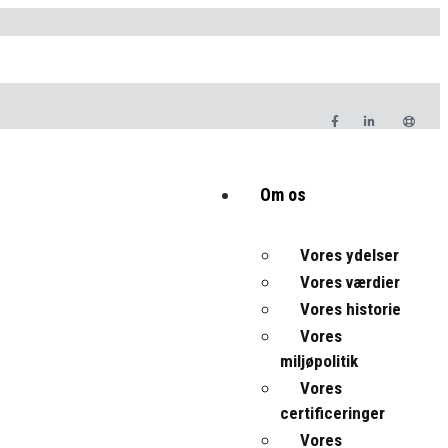
Om os
Vores ydelser
Vores værdier
Vores historie
Vores
miljøpolitik
Vores
certificeringer
Vores