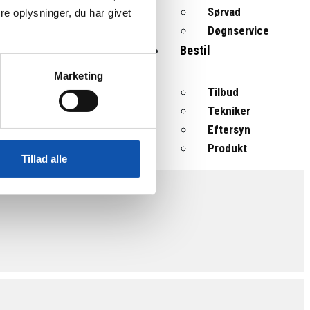
Sørvad
e oplysninger, du har givet
Døgnservice
Bestil
Marketing
Tilbud
Tekniker
Eftersyn
Produkt
Tillad alle