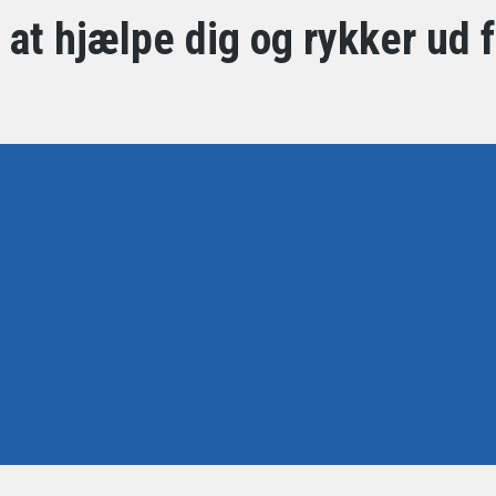
il at hjælpe dig og rykker ud 