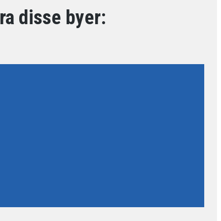
fra disse byer: