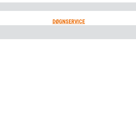
DØGNSERVICE