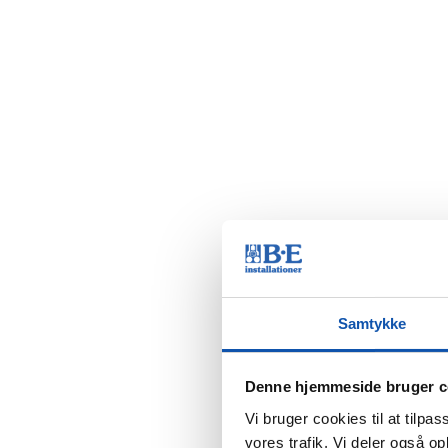
Samtykke
Denne hjemmeside bruger c
Vi bruger cookies til at tilpas
vores trafik. Vi deler også 