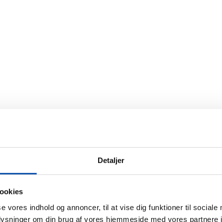
Detaljer
ookies
se vores indhold og annoncer, til at vise dig funktioner til sociale
oplysninger om din brug af vores hjemmeside med vores partnere i