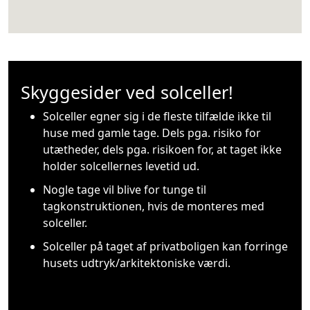
Skyggesider ved solceller!
Solceller egner sig i de fleste tilfælde ikke til
huse med gamle tage. Dels pga. risiko for
utætheder, dels pga. risikoen for, at taget ikke
holder solcellernes levetid ud.
Nogle tage vil blive for tunge til
tagkonstruktionen, hvis de monteres med
solceller.
Solceller på taget af privatboligen kan forringe
husets udtryk/arkitektoniske værdi.