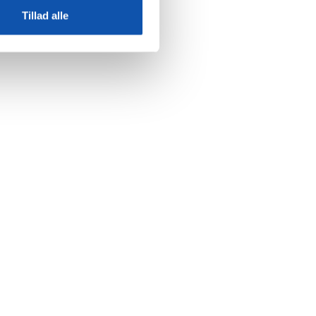
Tillad alle