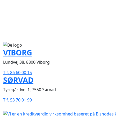
VIBORG
Lundvej 38, 8800 Viborg
Tlf. 86 60 00 15
SØRVAD
Tyregårdvej 1, 7550 Sørvad
Tlf. 53 70 01 99