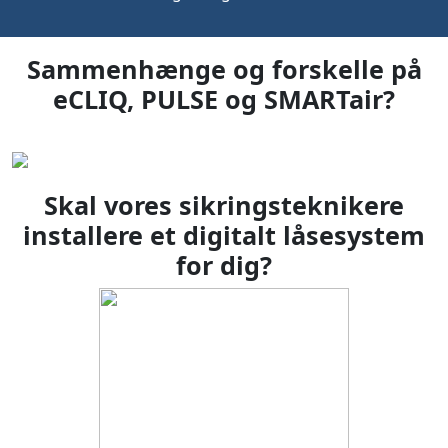
Sammenhænge og forskelle på
eCLIQ, PULSE og SMARTair?
Skal vores sikringsteknikere
installere et digitalt låsesystem
for dig?