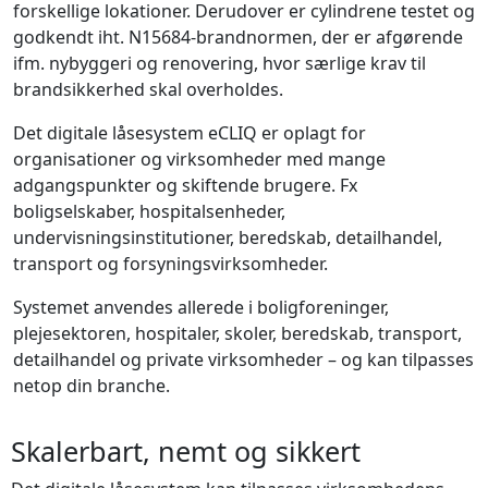
forskellige lokationer. Derudover er cylindrene testet og
godkendt iht. N15684-brandnormen, der er afgørende
ifm. nybyggeri og renovering, hvor særlige krav til
brandsikkerhed skal overholdes.
Det digitale låsesystem eCLIQ er oplagt for
organisationer og virksomheder med mange
adgangspunkter og skiftende brugere. Fx
boligselskaber, hospitalsenheder,
undervisningsinstitutioner, beredskab, detailhandel,
transport og forsyningsvirksomheder.
Systemet anvendes allerede i boligforeninger,
plejesektoren, hospitaler, skoler, beredskab, transport,
detailhandel og private virksomheder – og kan tilpasses
netop din branche.
Skalerbart, nemt og sikkert