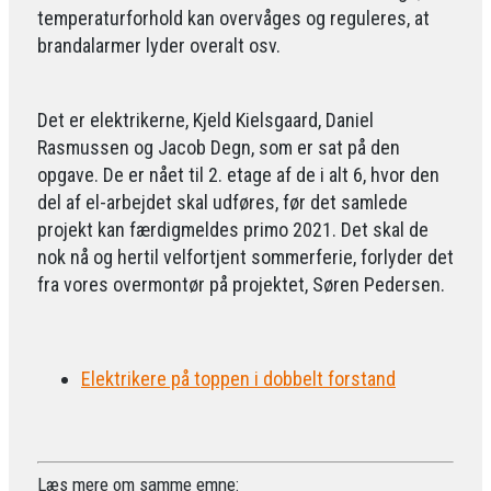
temperaturforhold kan overvåges og reguleres, at
brandalarmer lyder overalt osv.
Det er elektrikerne, Kjeld Kielsgaard, Daniel
Rasmussen og Jacob Degn, som er sat på den
opgave. De er nået til 2. etage af de i alt 6, hvor den
del af el-arbejdet skal udføres, før det samlede
projekt kan færdigmeldes primo 2021. Det skal de
nok nå og hertil velfortjent sommerferie, forlyder det
fra vores overmontør på projektet, Søren Pedersen.
Elektrikere på toppen i dobbelt forstand
Læs mere om samme emne: