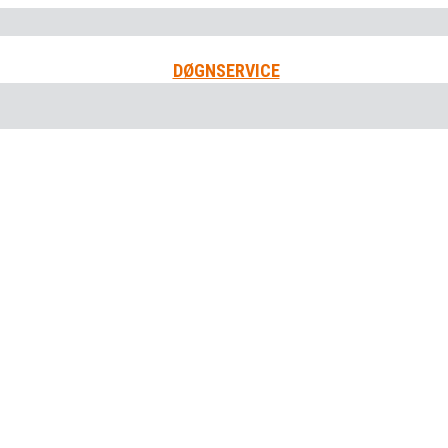
DØGNSERVICE