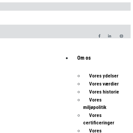
Om os
Vores ydelser
Vores værdier
Vores historie
Vores
miljøpolitik
Vores
certificeringer
Vores