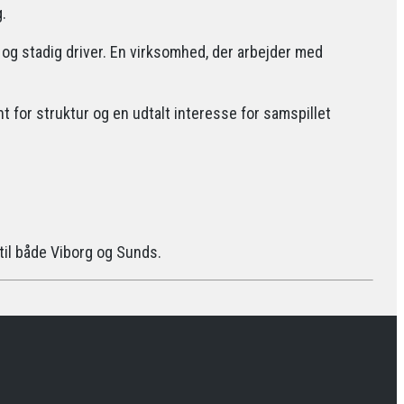
.
t og stadig driver. En virksomhed, der arbejder med
 for struktur og en udtalt interesse for samspillet
 til både Viborg og Sunds.