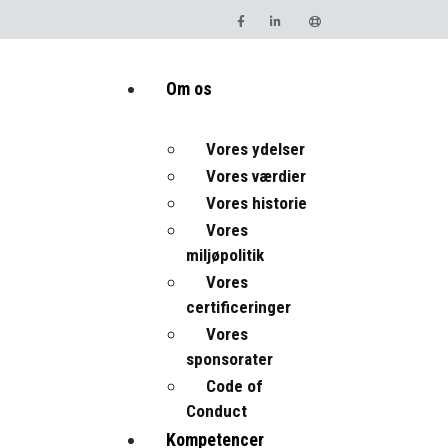
Om os
Vores ydelser
Vores værdier
Vores historie
Vores
miljøpolitik
Vores
certificeringer
Vores
sponsorater
Code of
Conduct
Kompetencer