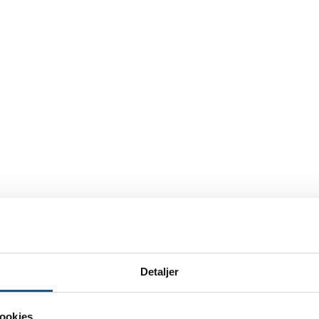
Detaljer
ookies