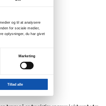
 medier og til at analysere
nden for sociale medier,
e oplysninger, du har givet
Marketing
Tillad alle