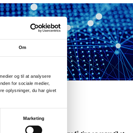
Om
 medier og til at analysere
nden for sociale medier,
e oplysninger, du har givet
Marketing