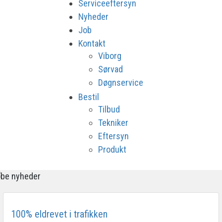
Serviceeftersyn
Nyheder
Job
Kontakt
Viborg
Sørvad
Døgnservice
Bestil
Tilbud
Tekniker
Eftersyn
Produkt
100% eldrevet i trafikken