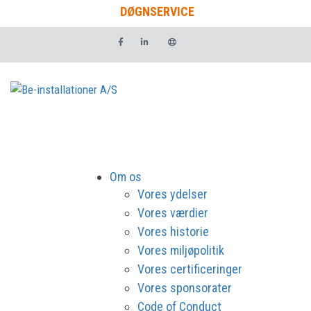
DØGNSERVICE
Om os
Vores ydelser
Vores værdier
Vores historie
Vores miljøpolitik
Vores certificeringer
Vores sponsorater
Code of Conduct